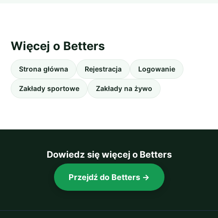
Więcej o Betters
Strona główna
Rejestracja
Logowanie
Zakłady sportowe
Zakłady na żywo
Dowiedz się więcej o Betters
Przejdź do Betters →