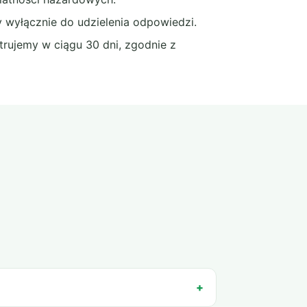
 wyłącznie do udzielenia odpowiedzi.
rujemy w ciągu 30 dni, zgodnie z